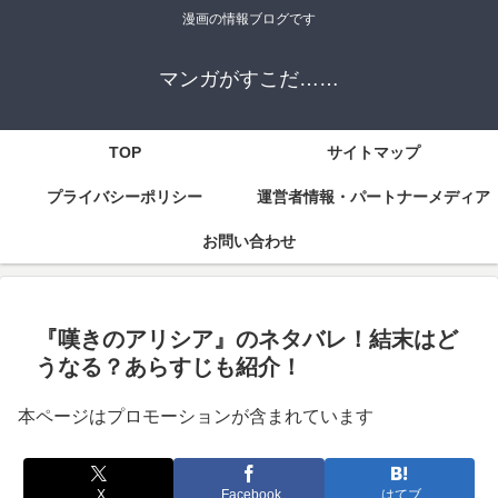
漫画の情報ブログです
マンガがすこだ……
TOP
サイトマップ
プライバシーポリシー
運営者情報・パートナーメディア
お問い合わせ
『嘆きのアリシア』のネタバレ！結末はど
うなる？あらすじも紹介！
本ページはプロモーションが含まれています
X
Facebook
はてブ