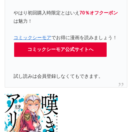
やはり初回購入時限定とはいえ
70％オフクーポン
は魅力！
コミックシーモア
でお得に漫画を読みましょう！
コミックシーモア公式サイトへ
試し読みは会員登録しなくてもできます。