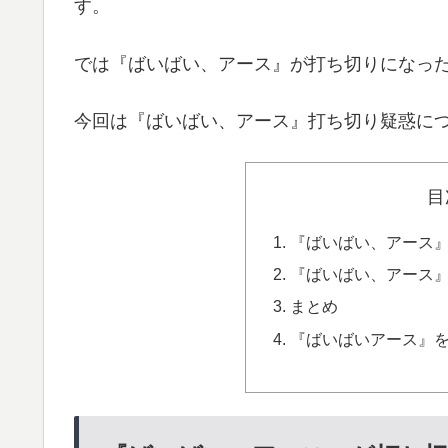
す。
では『ばいばい、アース』が打ち切りになっ
今回は『ばいばい、アース』打ち切り疑惑に
目
『ばいばい、アース
『ばいばい、アース
まとめ
『ばいばいアース』