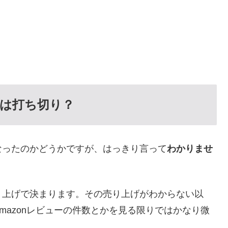
は打ち切り？
なったのかどうかですが、はっきり言って
わかりませ
り上げで決まります。その売り上げがわからない以
mazonレビューの件数とかを見る限りではかなり微