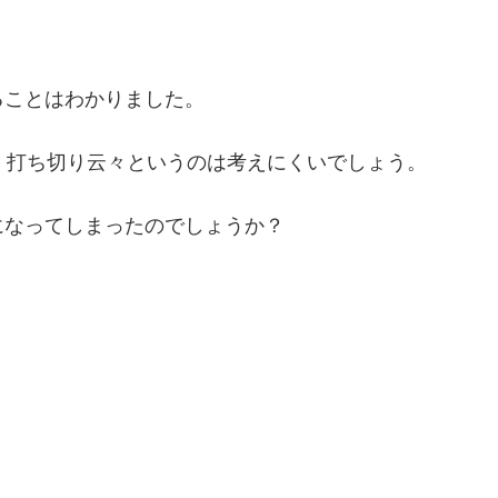
ることはわかりました。
、打ち切り云々というのは考えにくいでしょう。
になってしまったのでしょうか？