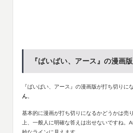
『ばいばい、アース』の漫画版
『ばいばい、アース』の漫画版が打ち切りに
ん
。
基本的に漫画が打ち切りになるかどうかは売
上、一般人に明確な答えは出せないですね。A
妙なラインに見えます。