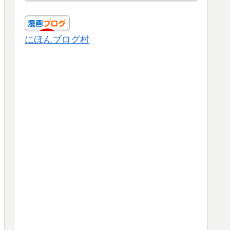
にほんブログ村