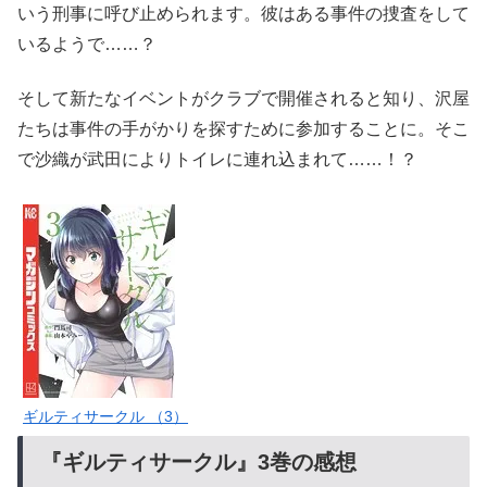
いう刑事に呼び止められます。彼はある事件の捜査をして
いるようで……？
そして新たなイベントがクラブで開催されると知り、沢屋
たちは事件の手がかりを探すために参加することに。そこ
で沙織が武田によりトイレに連れ込まれて……！？
ギルティサークル （3）
『ギルティサークル』3巻の感想