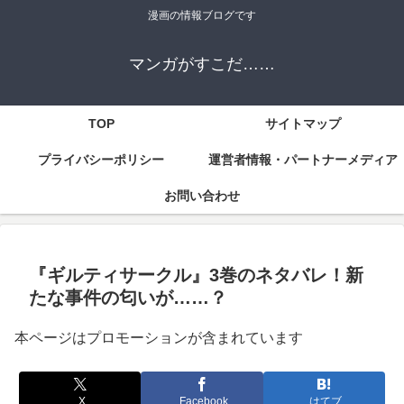
漫画の情報ブログです
マンガがすこだ……
TOP
サイトマップ
プライバシーポリシー
運営者情報・パートナーメディア
お問い合わせ
『ギルティサークル』3巻のネタバレ！新
たな事件の匂いが……？
本ページはプロモーションが含まれています
X
Facebook
はてブ