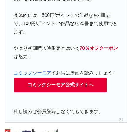
具体的には、500円/ポイントの作品なら4冊ま
で、100円/ポイントの作品なら20冊まで使用でき
ます。
やはり初回購入時限定とはいえ
70％オフクーポン
は魅力！
コミックシーモア
でお得に漫画を読みましょう！
コミックシーモア公式サイトへ
試し読みは会員登録しなくてもできます。