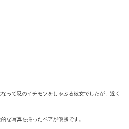
になって忍のイチモツをしゃぶる彼女でしたが、近く
激的な写真を撮ったペアが優勝です。