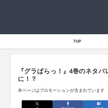
TOP
『グラぱらっ！』4巻のネタバ
に！？
本ページはプロモーションが含まれています