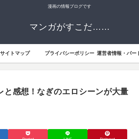
漫画の情報ブログです
マンガがすこだ……
サイトマップ
プライバシーポリシー
レと感想！なぎのエロシーンが大量