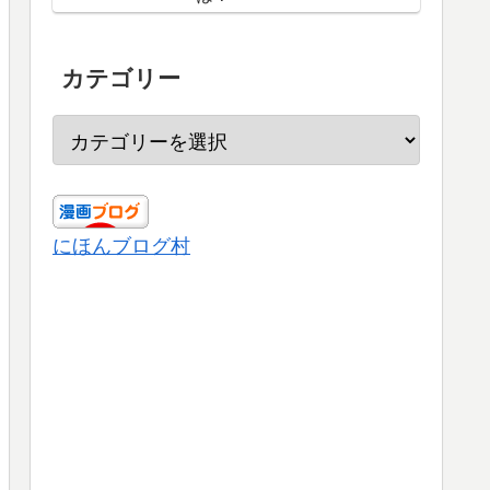
カテゴリー
にほんブログ村