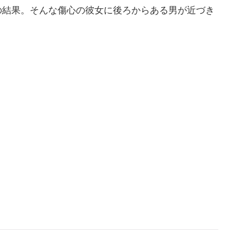
の結果。そんな傷心の彼女に後ろからある男が近づき