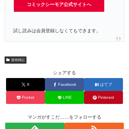
コミックシーモア公式サイトへ
試し読みは会員登録しなくてもできます。
漫画雑記
シェアする
X
Facebook
はてブ
Pocket
LINE
Pinterest
マンガがすこだ……をフォローする