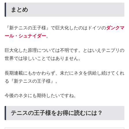
まとめ
『新テニスの王子様』で巨大化したのはドイツの
ダンクマ
ール・シュナイダー
。
巨大化した原理については不明です。とはいえテニプリの
世界では珍しいことではありません。
長期連載にもかかわらず、未だにネタを供給し続けてくれ
る『新テニスの王子様』。
今後のネタにも期待したいですね。
テニスの王子様をお得に読むには？