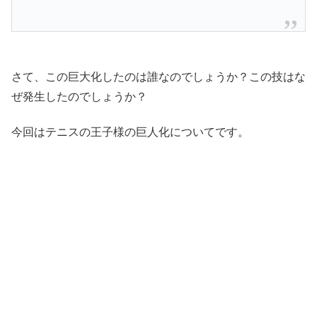
さて、この巨大化したのは誰なのでしょうか？この技はな
ぜ発生したのでしょうか？
今回はテニスの王子様の巨人化についてです。