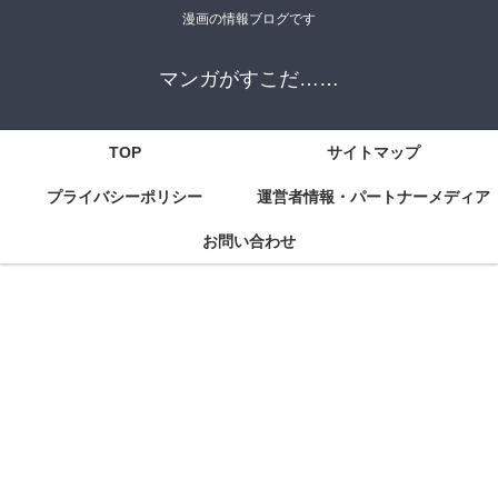
漫画の情報ブログです
マンガがすこだ……
TOP
サイトマップ
プライバシーポリシー
運営者情報・パートナーメディア
お問い合わせ