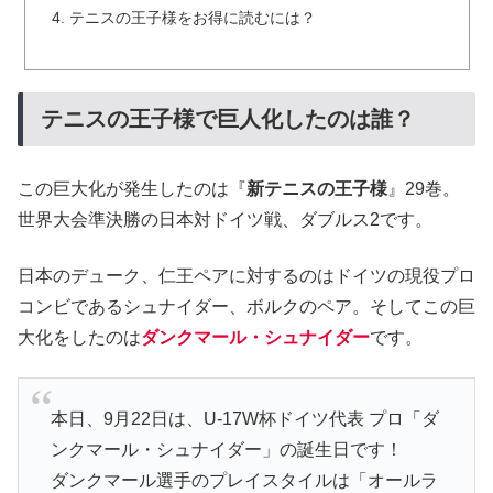
テニスの王子様をお得に読むには？
テニスの王子様で巨人化したのは誰？
この巨大化が発生したのは『
新テニスの王子様
』29巻。
世界大会準決勝の日本対ドイツ戦、ダブルス2です。
日本のデューク、仁王ペアに対するのはドイツの現役プロ
コンビであるシュナイダー、ボルクのペア。そしてこの巨
大化をしたのは
ダンクマール・シュナイダー
です。
本日、9月22日は、U-17W杯ドイツ代表 プロ「ダ
ンクマール・シュナイダー」の誕生日です！
ダンクマール選手のプレイスタイルは「オールラ