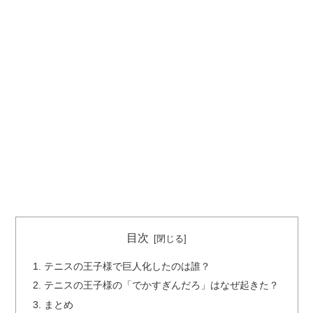
目次
テニスの王子様で巨人化したのは誰？
テニスの王子様の「でかすぎんだろ」はなぜ起きた？
まとめ