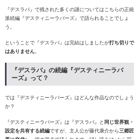
『デスラバ』で残された多くの謎についてはこちらの正統
派続編『デスティニーラバーズ』で語られることでしょ
う。
ということで『デスラバ』は完結はしましたが
打ち切りで
はありません
。
『デスラバ』の続編『デスティニーラバ
ーズ』って？
では『デスティニーラバーズ』はどんな作品なのでしょう
か？
『デスティニーラバーズ』は『デスラバ』と
同じ世界観・
設定を共有する続編
ですが、主人公が藤代康介から
三郷匠