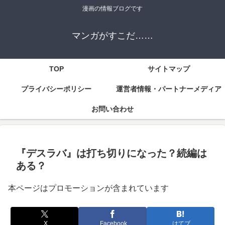
漫画の情報ブログです
マンガがすこだ……
TOP
サイトマップ
プライバシーポリシー
運営者情報・パートナーメディア
お問い合わせ
『デスラバ』は打ち切りになった？続編は
ある？
本ページはプロモーションが含まれています
X
Facebook
はてブ