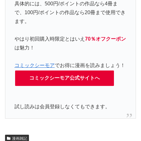
具体的には、500円/ポイントの作品なら4冊ま
で、100円/ポイントの作品なら20冊まで使用でき
ます。
やはり初回購入時限定とはいえ
70％オフクーポン
は魅力！
コミックシーモア
でお得に漫画を読みましょう！
コミックシーモア公式サイトへ
試し読みは会員登録しなくてもできます。
漫画雑記