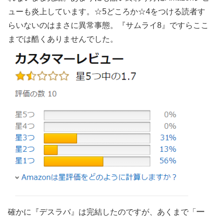
ューも炎上しています。☆5どころか☆4をつける読者す
らいないのはまさに異常事態。『サムライ8』ですらここ
までは酷くありませんでした。
確かに『デスラバ』は完結したのですが、あくまで「
一