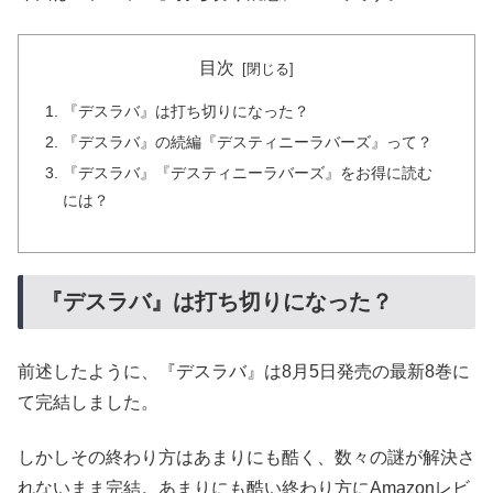
目次
『デスラバ』は打ち切りになった？
『デスラバ』の続編『デスティニーラバーズ』って？
『デスラバ』『デスティニーラバーズ』をお得に読む
には？
『デスラバ』は打ち切りになった？
前述したように、『デスラバ』は8月5日発売の最新8巻に
て完結しました。
しかしその終わり方はあまりにも酷く、数々の謎が解決さ
れないまま完結。あまりにも酷い終わり方にAmazonレビ