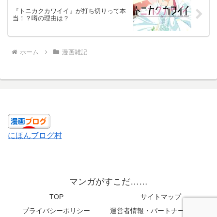
『トニカクカワイイ』が打ち切りって本
当！？噂の理由は？
ホーム
漫画雑記
にほんブログ村
マンガがすこだ……
TOP
サイトマップ
プライバシーポリシー
運営者情報・パートナーメディア