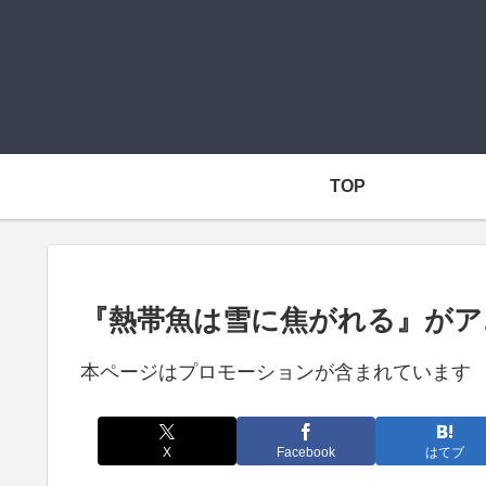
TOP
『熱帯魚は雪に焦がれる』がア
本ページはプロモーションが含まれています
X
Facebook
はてブ