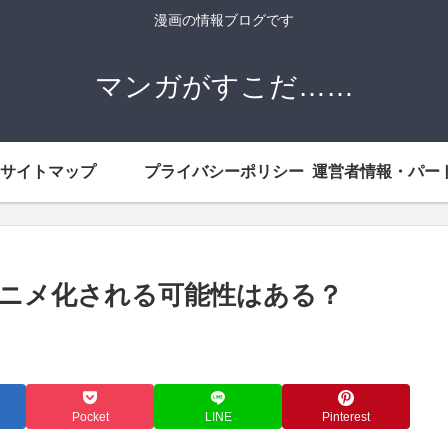
漫画の情報ブログです
マンガがすこだ……
サイトマップ
プライバシーポリシー
ニメ化される可能性はある？
Pocket
LINE
Pinterest