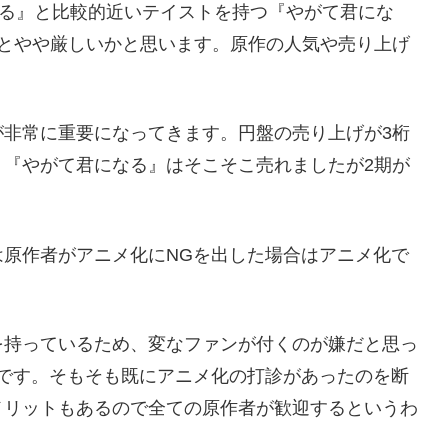
がれる』と比較的近いテイストを持つ『やがて君にな
るとやや厳しいかと思います。原作の人気や売り上げ
が非常に重要になってきます。円盤の売り上げが3桁
。『やがて君になる』はそこそこ売れましたが2期が
原作者がアニメ化にNGを出した場合はアニメ化で
を持っているため、変なファンが付くのが嫌だと思っ
です。そもそも既にアニメ化の打診があったのを断
メリットもあるので全ての原作者が歓迎するというわ