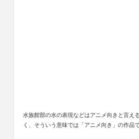
水族館部の水の表現などはアニメ向きと言え
く、そういう意味では「アニメ向き」の作品