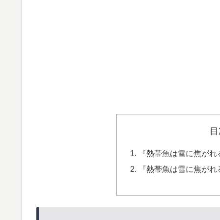
目
『熱帯魚は雪に焦がれ
『熱帯魚は雪に焦がれ