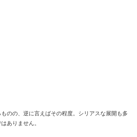
るものの、逆に言えばその程度。シリアスな展開も多
ではありません。