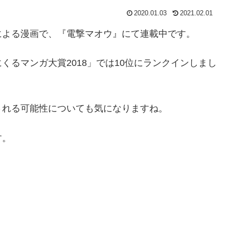
2020.01.03
2021.02.01
による漫画で、『電撃マオウ』にて連載中です。
るマンガ大賞2018」では10位にランクインしまし
される可能性についても気になりますね。
す。