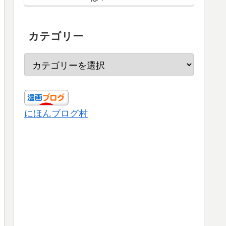
カテゴリー
にほんブログ村