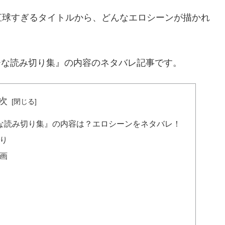
直球すぎるタイトルから、どんなエロシーンが描かれ
。
チな読み切り集』の内容のネタバレ記事です。
次
チな読み切り集』の内容は？エロシーンをネタバレ！
り
画