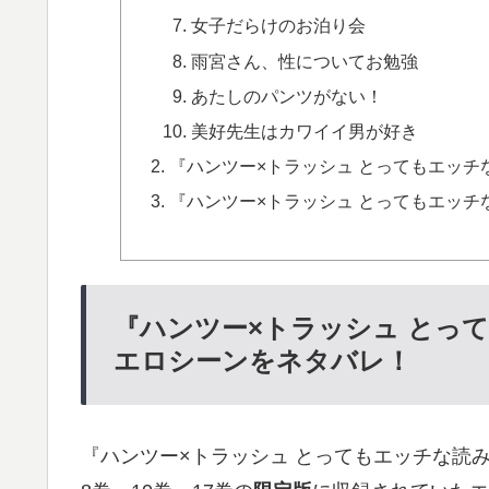
女子だらけのお泊り会
雨宮さん、性についてお勉強
あたしのパンツがない！
美好先生はカワイイ男が好き
『ハンツー×トラッシュ とってもエッチ
『ハンツー×トラッシュ とってもエッ
『ハンツー×トラッシュ とっ
エロシーンをネタバレ！
『ハンツー×トラッシュ とってもエッチな読