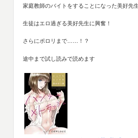
家庭教師のバイトをすることになった美好先
生徒はエロ過ぎる美好先生に興奮！
さらにポロリまで……！？
途中まで試し読みで読めます