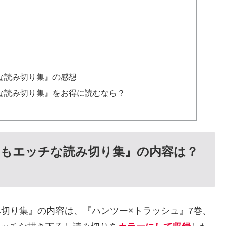
な読み切り集』の感想
チな読み切り集』をお得に読むなら？
てもエッチな読み切り集』の内容は？
み切り集』の内容は、『ハンツー×トラッシュ』7巻、