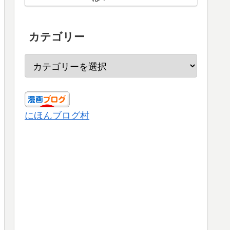
カテゴリー
にほんブログ村