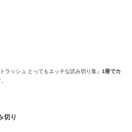
×トラッシュ とってもエッチな読み切り集』
1冊でカ
す。
み切り