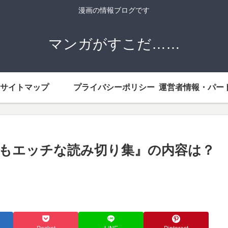
漫画の情報ブログです
マンガがすこだ……
サイトマップ
プライバシーポリシー
てもエッチな読み切り集』の内容は？