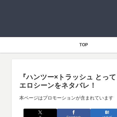
TOP
『ハンツー×トラッシュ とっ
エロシーンをネタバレ！
本ページはプロモーションが含まれています