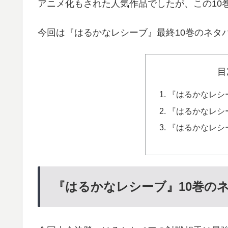
アニメ化もされた人気作品でしたが、この10
今回は『はるかなレシーブ』最終10巻のネタ
目
『はるかなレシ
『はるかなレシ
『はるかなレシ
『はるかなレシーブ』10巻の