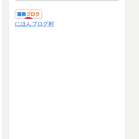
にほんブログ村