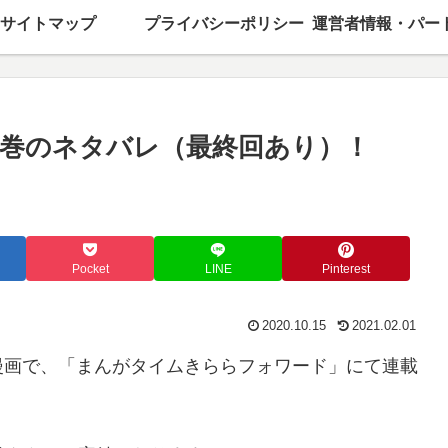
サイトマップ
プライバシーポリシー
0巻のネタバレ（最終回あり）！
Pocket
LINE
Pinterest
2020.10.15
2021.02.01
漫画で、「まんがタイムきららフォワード」にて連載