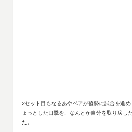
2セット目もなるあやペアが優勢に試合を進
ょっとした口撃を。なんとか自分を取り戻した
た。