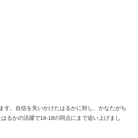
めます。自信を失いかけたはるかに対し、かなたがち
はるかの活躍で18-18の同点にまで追い上げまし