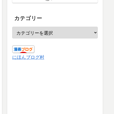
カテゴリー
にほんブログ村