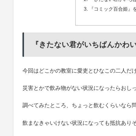
『コミック百合姫』
『きたない君がいちばんかわい
今回はどこかの教室に愛吏とひなこの二人だ
災害とかで飲み物がない状況になったらおし
調べてみたところ、ちょっと飲むくらいなら
飲まなきゃいけない状況になっても抵抗あり