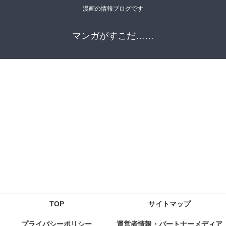
漫画の情報ブログです
マンガがすこだ……
TOP
サイトマップ
プライバシーポリシー
運営者情報・パートナーメディア