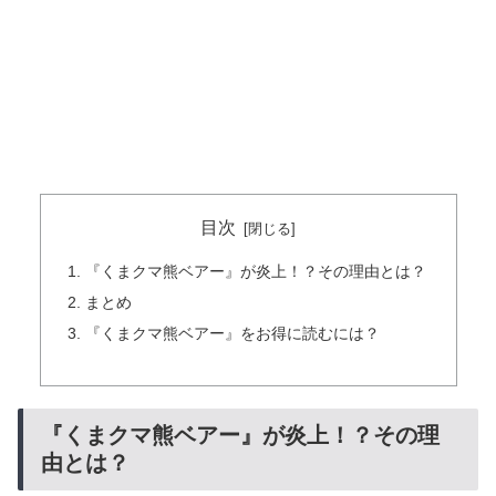
目次
『くまクマ熊ベアー』が炎上！？その理由とは？
まとめ
『くまクマ熊ベアー』をお得に読むには？
『くまクマ熊ベアー』が炎上！？その理
由とは？