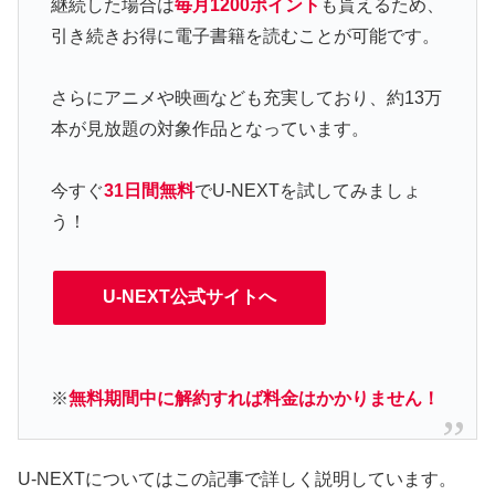
継続した場合は
毎月1200ポイント
も貰えるため、
引き続きお得に電子書籍を読むことが可能です。
さらにアニメや映画なども充実しており、約13万
本が見放題の対象作品となっています。
今すぐ
31日間無料
でU-NEXTを試してみましょ
う！
U-NEXT公式サイトへ
※
無料期間中に解約すれば料金はかかりません！
U-NEXTについてはこの記事で詳しく説明しています。