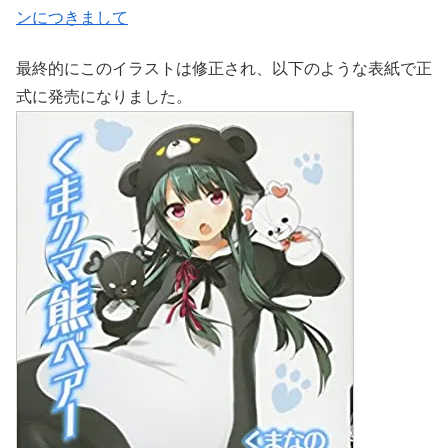
ンにつきまして
最終的にこのイラストは修正され、以下のような表紙で正
式に発売になりました。