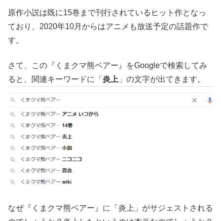
原作小説は既に15巻まで刊行されているヒット作となっ
ており、2020年10月からはアニメも放送予定の話題作で
す。
さて、この『くまクマ熊ベアー』をGoogleで検索してみ
ると、関連キーワードに「
炎上
」の文字が出てきます。
なぜ『くまクマ熊ベアー』に「炎上」がサジェストされる