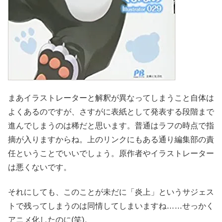
まあイラストレーターと解釈が異なってしまうこと自体は
よくあるのですが、さすがに表紙として発表する段階まで
進んでしまうのは稀だと思います。普通はラフの時点で指
摘が入りますからね。上のリンクにもある通り編集部の責
任ということでいいでしょう。原作者やイラストレーター
は悪くないです。
それにしても、このことが未だに「炎上」というサジェス
トで残ってしまうのは同情してしまいますね……せっかく
アニメ化したのに(笑)。