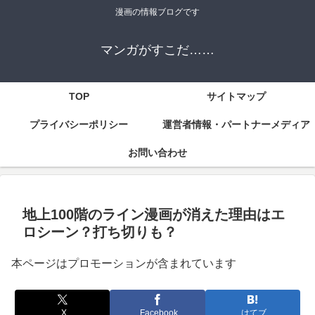
漫画の情報ブログです
マンガがすこだ……
TOP
サイトマップ
プライバシーポリシー
運営者情報・パートナーメディア
お問い合わせ
地上100階のライン漫画が消えた理由はエ
ロシーン？打ち切りも？
本ページはプロモーションが含まれています
X
Facebook
はてブ