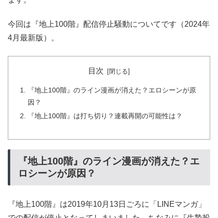
今回は『地上100階』配信停止騒動についてです（2024年
4月最新版）。
目次
『地上100階』のライン漫画が消えた？エロシーンが原
因？
『地上100階』は打ち切り？連載再開の可能性は？
『地上100階』のライン漫画が消えた？エ
ロシーンが原因？
『地上100階』は2019年10月13日ごろに「LINEマンガ」
での配信が停止となってしまいました。ちなみに『生贄投