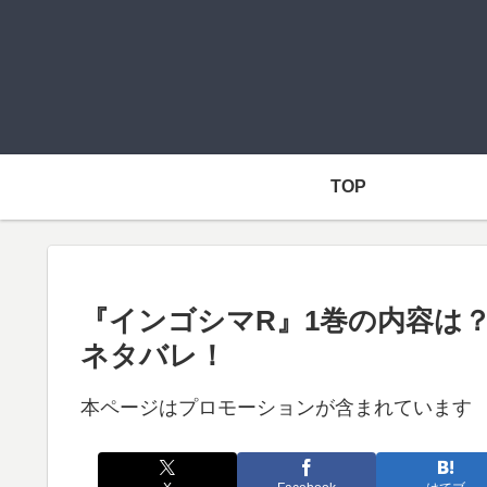
TOP
『インゴシマR』1巻の内容は
ネタバレ！
本ページはプロモーションが含まれています