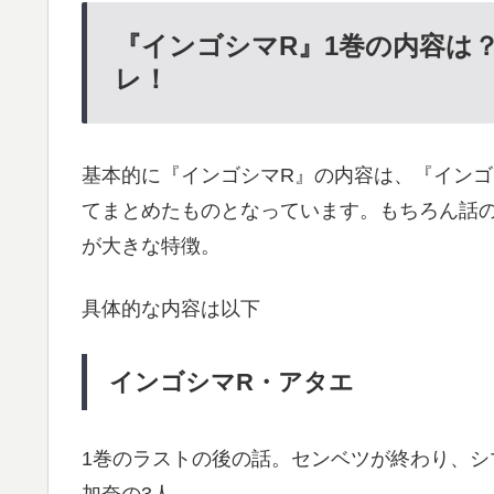
『インゴシマR』1巻の内容は
レ！
基本的に『インゴシマR』の内容は、『イン
てまとめたものとなっています。もちろん話
が大きな特徴。
具体的な内容は以下
インゴシマR・アタエ
1巻のラストの後の話。センベツが終わり、
加奈の3人。