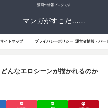
漫画の情報ブログです
マンガがすこだ……
サイトマップ
プライバシーポリシー
？どんなエロシーンが描かれるのか