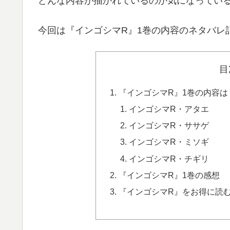
どんな内容が描かれているのか気になってい
今回は『インゴシマR』1巻の内容のネタバレ
目
『インゴシマR』1巻の内容
インゴシマR・アタエ
インゴシマR・ササゲ
インゴシマR・ミソギ
インゴシマR・チギリ
『インゴシマR』1巻の感想
『インゴシマR』をお得に読