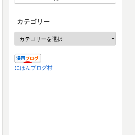
カテゴリー
にほんブログ村