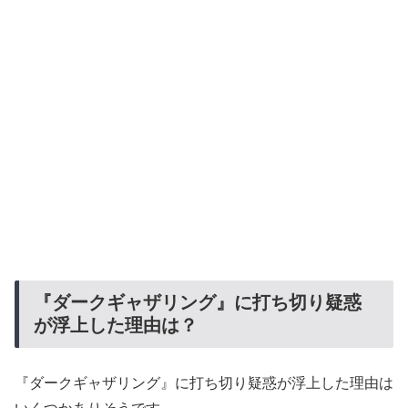
『ダークギャザリング』に打ち切り疑惑
が浮上した理由は？
『ダークギャザリング』に打ち切り疑惑が浮上した理由は