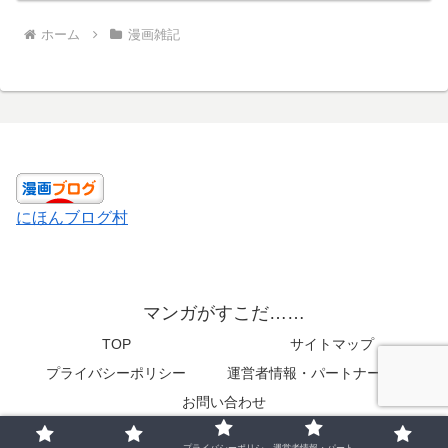
ホーム
漫画雑記
にほんブログ村
マンガがすこだ……
TOP
サイトマップ
プライバシーポリシー
運営者情報・パートナーメディア
お問い合わせ
© 2019 マンガがすこだ…….