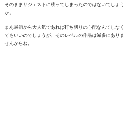
そのままサジェストに残ってしまったのではないでしょう
か。
まあ最初から大人気であれば打ち切りの心配なんてしなく
てもいいのでしょうが、そのレベルの作品は滅多にありま
せんからね。