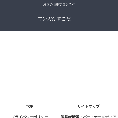
漫画の情報ブログです
マンガがすこだ……
TOP
サイトマップ
プライバシーポリシー
運営者情報・パートナーメディア