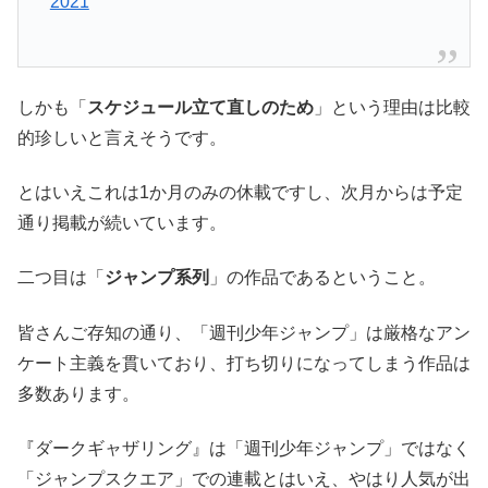
2021
しかも「
スケジュール立て直しのため
」という理由は比較
的珍しいと言えそうです。
とはいえこれは1か月のみの休載ですし、次月からは予定
通り掲載が続いています。
二つ目は「
ジャンプ系列
」の作品であるということ。
皆さんご存知の通り、「週刊少年ジャンプ」は厳格なアン
ケート主義を貫いており、打ち切りになってしまう作品は
多数あります。
『ダークギャザリング』は「週刊少年ジャンプ」ではなく
「ジャンプスクエア」での連載とはいえ、やはり人気が出