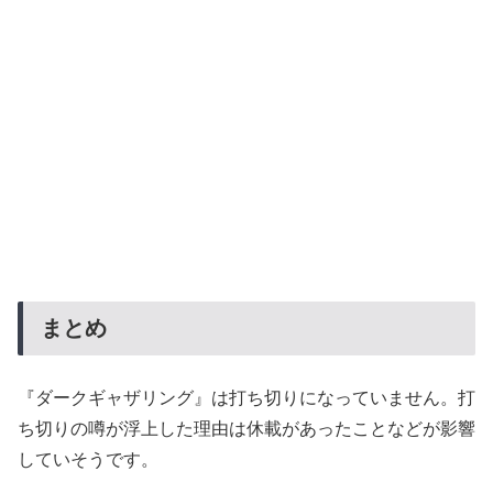
まとめ
『ダークギャザリング』は打ち切りになっていません。打
ち切りの噂が浮上した理由は休載があったことなどが影響
していそうです。