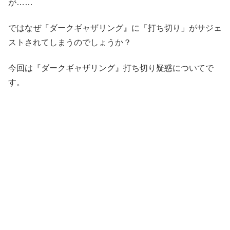
が……
ではなぜ『ダークギャザリング』に「打ち切り」がサジェ
ストされてしまうのでしょうか？
今回は『ダークギャザリング』打ち切り疑惑についてで
す。