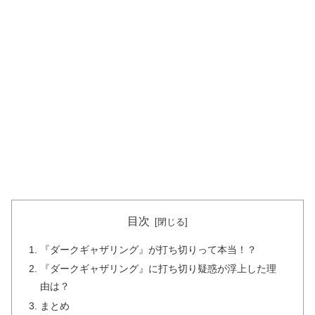
目次
『ダークギャザリング』が打ち切りって本当！？
『ダークギャザリング』に打ち切り疑惑が浮上した理
由は？
まとめ