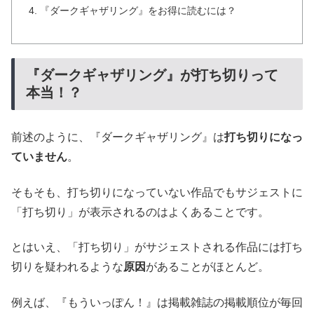
『ダークギャザリング』をお得に読むには？
『ダークギャザリング』が打ち切りって
本当！？
前述のように、『ダークギャザリング』は
打ち切りになっ
ていません
。
そもそも、打ち切りになっていない作品でもサジェストに
「打ち切り」が表示されるのはよくあることです。
とはいえ、「打ち切り」がサジェストされる作品には打ち
切りを疑われるような
原因
があることがほとんど。
例えば、『もういっぽん！』は掲載雑誌の掲載順位が毎回