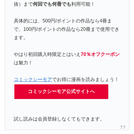
抜）まで
何回でも何冊でも
利用可能！
具体的には、500円/ポイントの作品なら4冊ま
で、100円/ポイントの作品なら20冊まで使用でき
ます。
やはり初回購入時限定とはいえ
70％オフクーポン
は魅力！
コミックシーモア
でお得に漫画を読みましょう！
コミックシーモア公式サイトへ
試し読みは会員登録しなくてもできます。