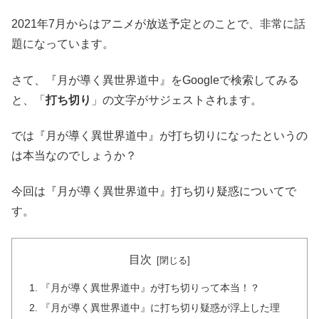
2021年7月からはアニメが放送予定とのことで、非常に話
題になっています。
さて、『月が導く異世界道中』をGoogleで検索してみる
と、「
打ち切り
」の文字がサジェストされます。
では『月が導く異世界道中』が打ち切りになったというの
は本当なのでしょうか？
今回は『月が導く異世界道中』打ち切り疑惑についてで
す。
目次
『月が導く異世界道中』が打ち切りって本当！？
『月が導く異世界道中』に打ち切り疑惑が浮上した理