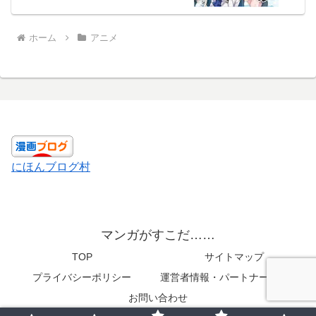
ホーム
アニメ
にほんブログ村
マンガがすこだ……
TOP
サイトマップ
プライバシーポリシー
運営者情報・パートナーメディア
お問い合わせ