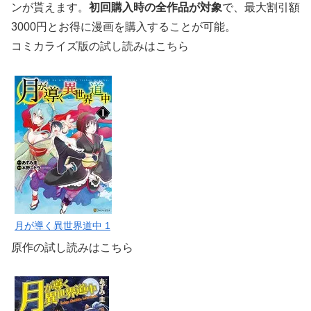
ンが貰えます。
初回購入時の全作品が対象
で、最大割引額
3000円とお得に漫画を購入することが可能。
コミカライズ版の試し読みはこちら
月が導く異世界道中 1
原作の試し読みはこちら