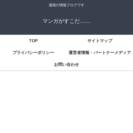
漫画の情報ブログです
マンガがすこだ……
TOP
サイトマップ
プライバシーポリシー
運営者情報・パートナーメディア
お問い合わせ