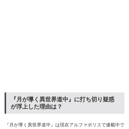
『月が導く異世界道中』に打ち切り疑惑
が浮上した理由は？
『月が導く異世界道中』は現在アルファポリスで連載中で